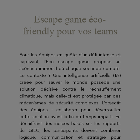
Escape game éco-
friendly pour vos teams
Pour les équipes en quête d’un défi intense et
captivant, l’Eco escape game propose un
scénario immersif où chaque seconde compte.
Le contexte ? Une intelligence artificielle (IA)
créée pour sauver le monde possède une
solution décisive contre le réchauffement
climatique, mais celle-ci est protégée par des
mécanismes de sécurité complexes. L’objectif
des équipes : collaborer pour déverrouiller
cette solution avant la fin du temps imparti. En
déchiffrant des indices basés sur les rapports
du GIEC, les participants doivent combiner
logique, communication et stratégie pour