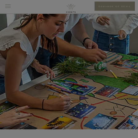
DEMANDE DE DEVIS