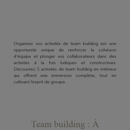
Organiser vos activités de team building est une
opportunité unique de renforcer la cohésion
d'équipe et plonger vos collaborateurs dans des
activités à la fois ludiques et constructives.
Découvrez 5 activités de team building en intérieur
qui offrent une immersion complète, tout en
cultivant l’esprit de groupe.
Team building : À