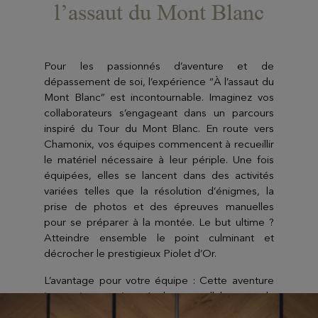
l’assaut du Mont Blanc
Pour les passionnés d’aventure et de
dépassement de soi, l’expérience “À l’assaut du
Mont Blanc” est incontournable. Imaginez vos
collaborateurs s’engageant dans un parcours
inspiré du Tour du Mont Blanc. En route vers
Chamonix, vos équipes commencent à recueillir
le matériel nécessaire à leur périple. Une fois
équipées, elles se lancent dans des activités
variées telles que la résolution d’énigmes, la
prise de photos et des épreuves manuelles
pour se préparer à la montée. Le but ultime ?
Atteindre ensemble le point culminant et
décrocher le prestigieux Piolet d’Or.
L’avantage pour votre équipe : Cette aventure
immersive enseigne à chaque collaborateur la
force du collectif face aux défis. En intégrant