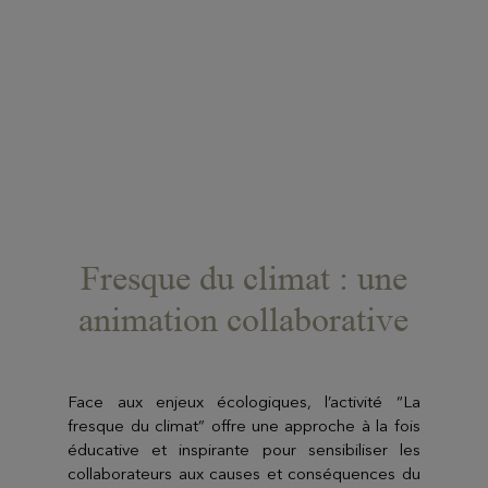
Fresque du climat : une
animation collaborative
Face aux enjeux écologiques, l’activité “La
fresque du climat” offre une approche à la fois
éducative et inspirante pour sensibiliser les
collaborateurs aux causes et conséquences du