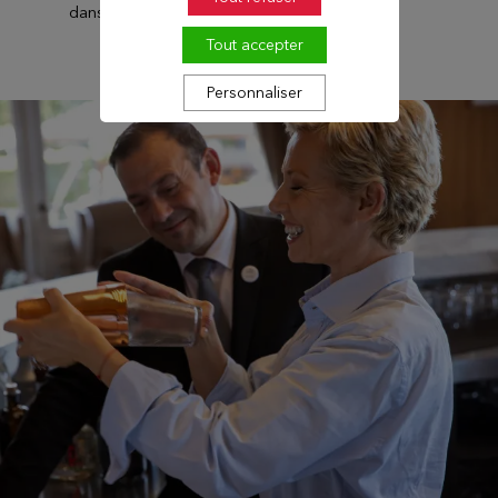
dans un cadre agréable.
Tout accepter
Personnaliser