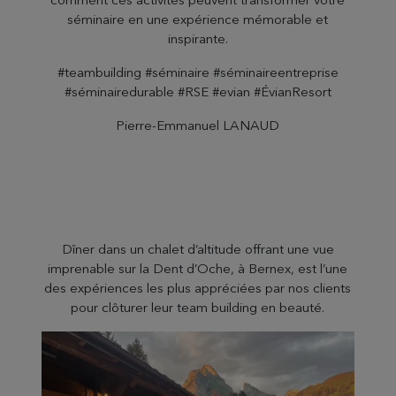
séminaire en une expérience mémorable et
inspirante.
#teambuilding #séminaire #séminaireentreprise
#séminairedurable #RSE #evian #ÉvianResort
Pierre-Emmanuel LANAUD
Dîner dans un chalet d’altitude offrant une vue
imprenable sur la Dent d’Oche, à Bernex, est l’une
des expériences les plus appréciées par nos clients
pour clôturer leur team building en beauté.