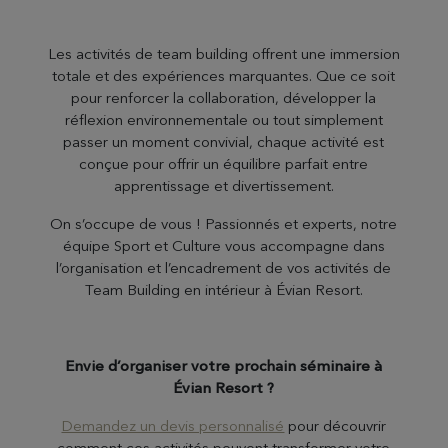
Les activités de team building offrent une immersion
totale et des expériences marquantes. Que ce soit
pour renforcer la collaboration, développer la
réflexion environnementale ou tout simplement
passer un moment convivial, chaque activité est
conçue pour offrir un équilibre parfait entre
apprentissage et divertissement.
On s’occupe de vous ! Passionnés et experts, notre
équipe Sport et Culture vous accompagne dans
l’organisation et l’encadrement de vos activités de
Team Building en intérieur à Évian Resort.
Envie d’organiser votre prochain séminaire à
Évian Resort ?
Demandez un devis personnalisé
pour découvrir
comment ces activités peuvent transformer votre