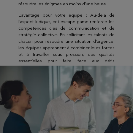
résoudre les énigmes en moins d’une heure.
L’avantage pour votre équipe : Au-delà de
l’aspect ludique, cet escape game renforce les
compétences clés de communication et de
stratégie collective. En sollicitant les talents de
chacun pour résoudre une situation d’urgence,
les équipes apprennent à combiner leurs forces
et à travailler sous pression, des qualités
essentielles pour faire face aux défis
professionnels quotidiens.