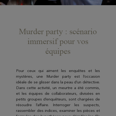
Murder party : scénario
immersif pour vos
équipes
Pour ceux qui aiment les enquêtes et les
mystères, une Murder party est l’occasion
idéale de se glisser dans la peau d’un détective.
Dans cette activité, un meurtre a été commis,
et les équipes de collaborateurs, divisées en
petits groupes d’enquêteurs, sont chargées de
résoudre l’affaire. Interroger les suspects,
rassembler des indices, examiner les pièces et