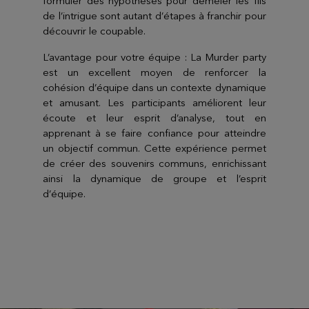
formuler des hypothèses pour démêler les fils
de l’intrigue sont autant d’étapes à franchir pour
découvrir le coupable.
L’avantage pour votre équipe : La Murder party
est un excellent moyen de renforcer la
cohésion d’équipe dans un contexte dynamique
et amusant. Les participants améliorent leur
écoute et leur esprit d’analyse, tout en
apprenant à se faire confiance pour atteindre
un objectif commun. Cette expérience permet
de créer des souvenirs communs, enrichissant
ainsi la dynamique de groupe et l’esprit
d’équipe.