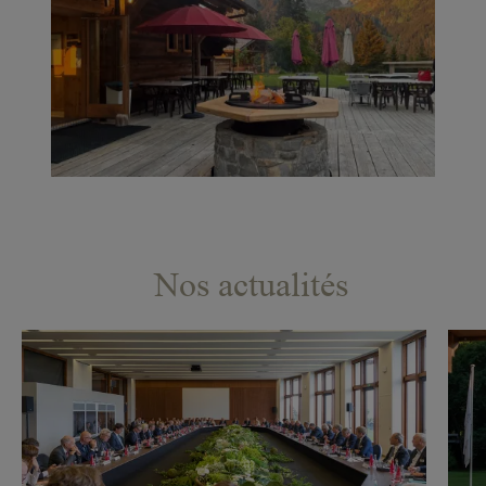
Nos actualités