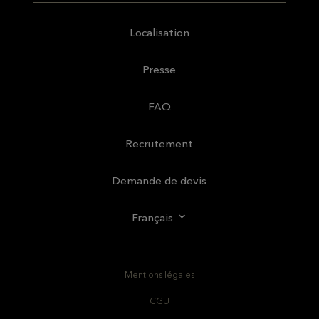
Localisation
Presse
FAQ
Recrutement
Demande de devis
Français
Mentions légales
CGU