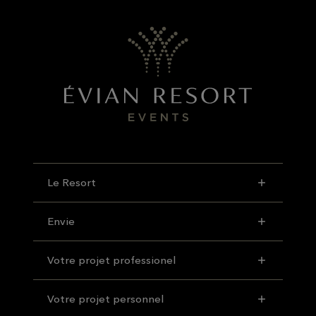
Le Resort
Envie
Votre projet professionel
Votre projet personnel