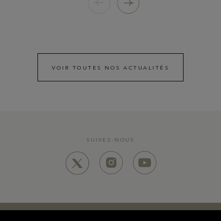
VOIR TOUTES NOS ACTUALITÉS
SUIVEZ-NOUS