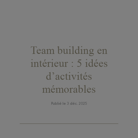
Team building en
intérieur : 5 idées
d’activités
mémorables
Publié le 3 déc. 2025