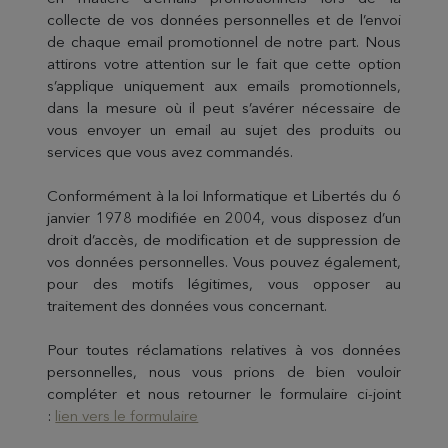
collecte de vos données personnelles et de l’envoi
de chaque email promotionnel de notre part. Nous
attirons votre attention sur le fait que cette option
s’applique uniquement aux emails promotionnels,
dans la mesure où il peut s’avérer nécessaire de
vous envoyer un email au sujet des produits ou
services que vous avez commandés.
Conformément à la loi Informatique et Libertés du 6
janvier 1978 modifiée en 2004, vous disposez d’un
droit d’accès, de modification et de suppression de
vos données personnelles. Vous pouvez également,
pour des motifs légitimes, vous opposer au
traitement des données vous concernant.
Pour toutes réclamations relatives à vos données
personnelles, nous vous prions de bien vouloir
compléter et nous retourner le formulaire ci-joint
:
lien vers le formulaire