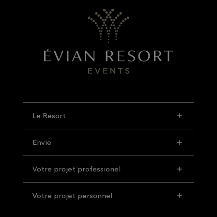
Le Resort
Envie
Votre projet professionel
Votre projet personnel