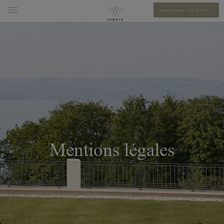
DEMANDE DE DEVIS
Mentions légales