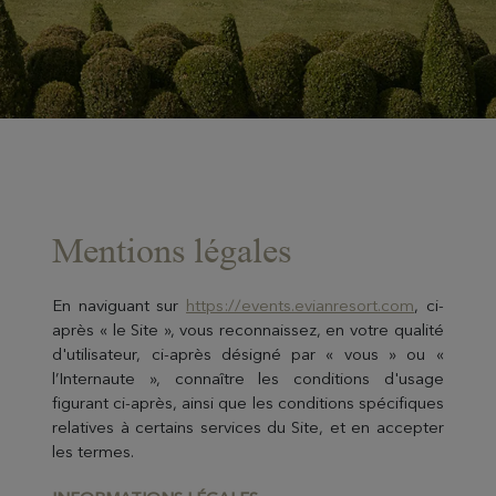
Mentions légales
En naviguant sur
https://events.evianresort.com
, ci-
après « le Site », vous reconnaissez, en votre qualité
d'utilisateur, ci-après désigné par « vous » ou «
l’Internaute », connaître les conditions d'usage
figurant ci-après, ainsi que les conditions spécifiques
relatives à certains services du Site, et en accepter
les termes.