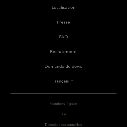
Localisation
Presse
FAQ
Recrutement
Demande de devis
Français
Mentions légales
CGU
Données personnelles