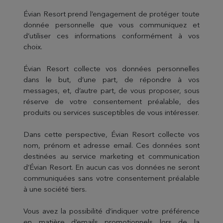
Évian Resort prend l’engagement de protéger toute
donnée personnelle que vous communiquez et
d’utiliser ces informations conformément à vos
choix.
Évian Resort collecte vos données personnelles
dans le but, d’une part, de répondre à vos
messages, et, d’autre part, de vous proposer, sous
réserve de votre consentement préalable, des
produits ou services susceptibles de vous intéresser.
Dans cette perspective, Évian Resort collecte vos
nom, prénom et adresse email. Ces données sont
destinées au service marketing et communication
d’Évian Resort. En aucun cas vos données ne seront
communiquées sans votre consentement préalable
à une société tiers.
Vous avez la possibilité d’indiquer votre préférence
en matière d’emails promotionnels lors de la