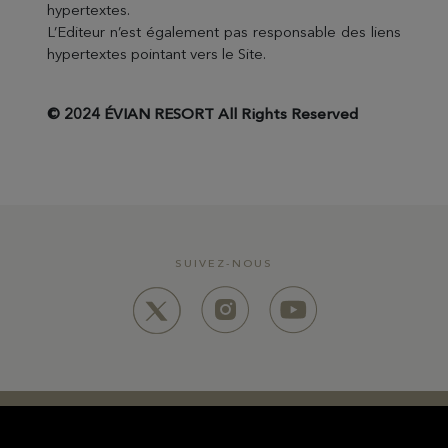
hypertextes.
L’Editeur n’est également pas responsable des liens
hypertextes pointant vers le Site.
© 2024 ÉVIAN RESORT All Rights Reserved
SUIVEZ-NOUS