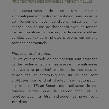
PROTECTION DES DONNÉES PERSONNELLES
La consultation de ce site implique
automatiquement votre acceptation sans réserve
de l’ensemble des conditions suivantes. Par
conséquent, en cas de désaccord avec les termes
de ces conditions, vous êtes prié de cesser d’utiliser
ce site. Les textes et photos présents sur ce site
sont non contractuels.
Photos et droit d’auteur
Le Site et l’ensemble de son contenu sont protégés
par les règlementations françaises et internationales
relatives à la propriété intellectuelle. Les œuvres
reproduites et communiquées sur ce site sont
protégées par le droit d’auteur. Sauf autorisation
expresse de l’Évian Resort, toute utilisation de ces
œuvres autres que la reproduction et la
représentation à titre individuel et privé sont
interdites.