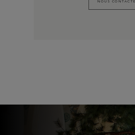
NOUS CONTACT