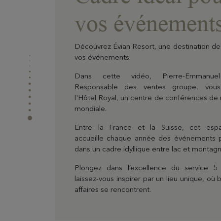
vos événement
Découvrez Évian Resort, une destination de
vos événements.
Dans cette vidéo, Pierre-Emmanue
Responsable des ventes groupe, vous
l'Hôtel Royal, un centre de conférences 
mondiale.
Entre la France et la Suisse, cet espa
accueille chaque année des événements pr
dans un cadre idyllique entre lac et montagn
Plongez dans l’excellence du service 5 
laissez-vous inspirer par un lieu unique, où 
affaires se rencontrent.