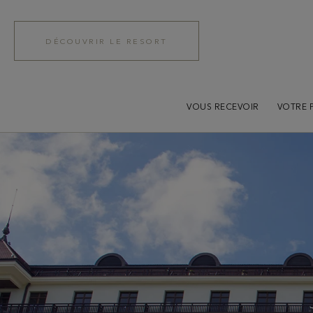
DÉCOUVRIR LE RESORT
VOUS RECEVOIR
VOTRE 