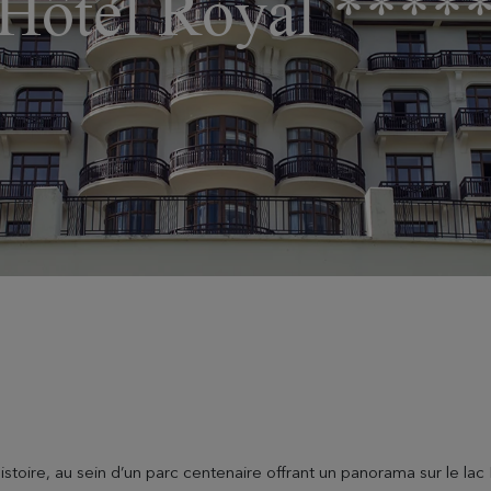
Hôtel Royal ****
istoire, au sein d’un parc centenaire offrant un panorama sur le la