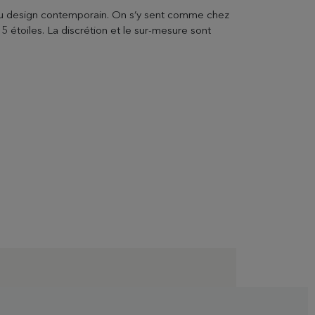
du design contemporain. On s’y sent comme chez
 étoiles. La discrétion et le sur-mesure sont