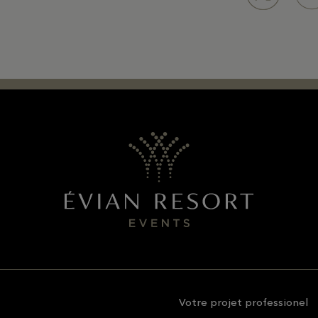
e
Votre projet professionel