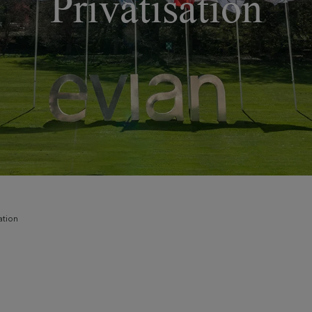
Privatisation
sation