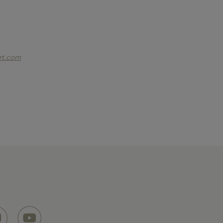
rt.com