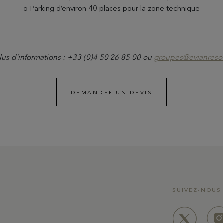
o Parking d’environ 40 places pour la zone technique
lus d’informations : +33 (0)4 50 26 85 00 ou
groupes@evianreso
DEMANDER UN DEVIS
EN SAVOIR PLUS
SUIVEZ-NOUS