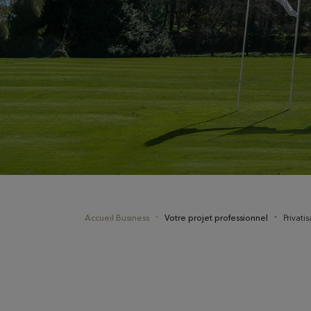
Accueil Business
Votre projet professionnel
Privati