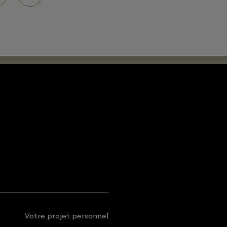
Votre projet personnel