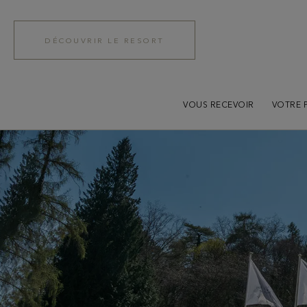
DÉCOUVRIR LE RESORT
VOUS RECEVOIR
VOTRE 