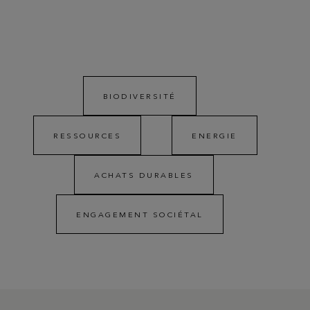
BIODIVERSITÉ
RESSOURCES
ENERGIE
ACHATS DURABLES
ENGAGEMENT SOCIÉTAL