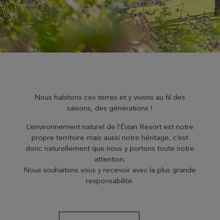
Nous habitons ces terres et y vivons au fil des
saisons, des générations !
L’environnement naturel de l’Évian Resort est notre
propre territoire mais aussi notre héritage, c’est
donc naturellement que nous y portons toute notre
attention.
Nous souhaitons vous y recevoir avec la plus grande
responsabilité.