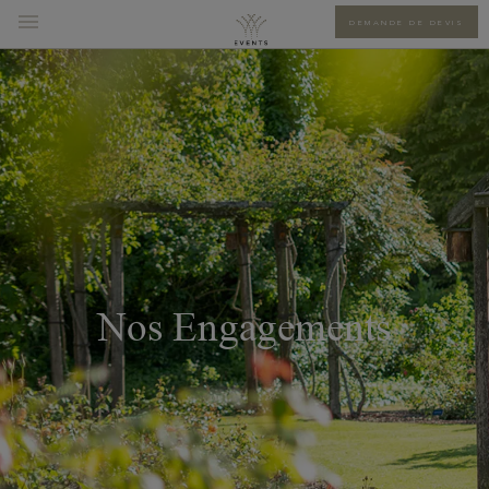
DEMANDE DE DEVIS
Nos Engagements