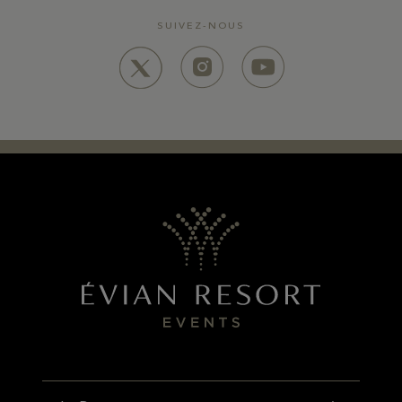
SUIVEZ-NOUS