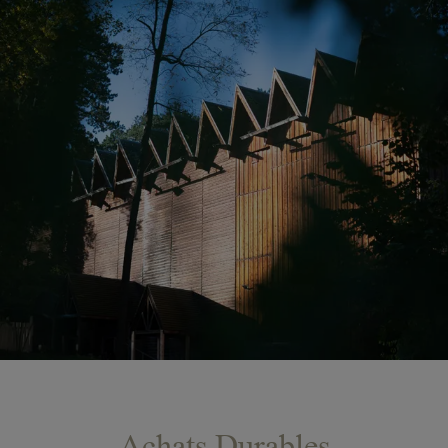
Achats Durables