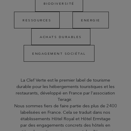
BIODIVERSITÉ
RESSOURCES
ENERGIE
ACHATS DURABLES
ENGAGEMENT SOCIÉTAL
La Clef Verte est le premier label de tourisme
durable pour les hébergements touristiques et les
restaurants, développé en France par l'association
Teragir.
Nous sommes fiers de faire partie des plus de 2400
labelisées en France. Cela se traduit dans nos
établissements Hôtel Royal et Hôtel Ermitage
par des engagements concrets des hôtels en