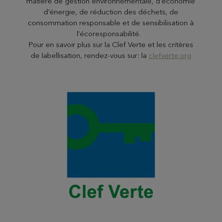
matière de gestion environnementale, d’économie
d’énergie, de réduction des déchets, de
consommation responsable et de sensibilisation à
l’écoresponsabilité.
Pour en savoir plus sur la Clef Verte et les critères
de labellisation, rendez-vous sur: la
clefverte.org