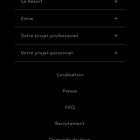
Le Resort
Envie
Votre projet professionel
Votre projet personnel
Localisation
Presse
FAQ
Recrutement
Demande de devis