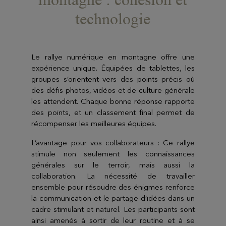
technologie
Le rallye numérique en montagne offre une
expérience unique. Équipées de tablettes, les
groupes s’orientent vers des points précis où
des défis photos, vidéos et de culture générale
les attendent. Chaque bonne réponse rapporte
des points, et un classement final permet de
récompenser les meilleures équipes.
L’avantage pour vos collaborateurs : Ce rallye
stimule non seulement les connaissances
générales sur le terroir, mais aussi la
collaboration. La nécessité de travailler
ensemble pour résoudre des énigmes renforce
la communication et le partage d’idées dans un
cadre stimulant et naturel. Les participants sont
ainsi amenés à sortir de leur routine et à se