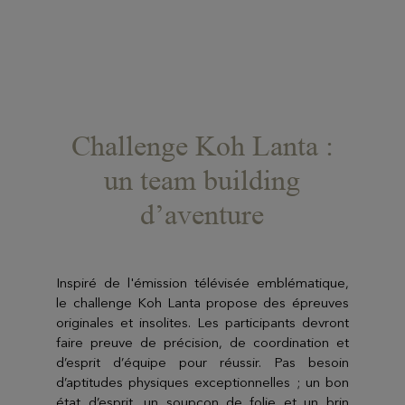
Challenge Koh Lanta :
un team building
d’aventure
Inspiré de l'émission télévisée emblématique,
le challenge Koh Lanta propose des épreuves
originales et insolites. Les participants devront
faire preuve de précision, de coordination et
d’esprit d’équipe pour réussir. Pas besoin
d’aptitudes physiques exceptionnelles ; un bon
état d’esprit, un soupçon de folie et un brin