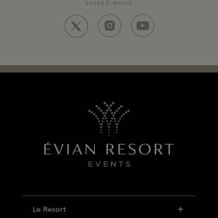
SUIVEZ-NOUS
Le Resort