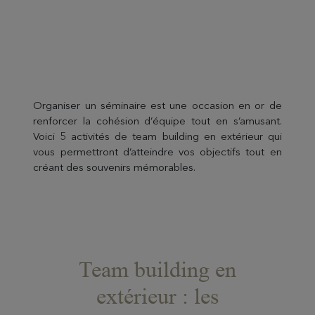
Organiser un séminaire est une occasion en or de
renforcer la cohésion d’équipe tout en s’amusant.
Voici 5 activités de team building en extérieur qui
vous permettront d’atteindre vos objectifs tout en
créant des souvenirs mémorables.
Team building en
extérieur : les