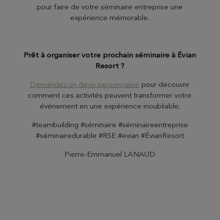
pour faire de votre séminaire entreprise une
expérience mémorable.
Prêt à organiser votre prochain séminaire à Évian
Resort ?
Demandez un devis personnalisé
pour découvrir
comment ces activités peuvent transformer votre
événement en une expérience inoubliable.
#teambuilding #séminaire #séminaireentreprise
#séminairedurable #RSE #evian #ÉvianResort
Pierre-Emmanuel LANAUD