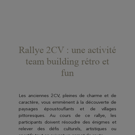
Rallye 2CV : une activité
team building rétro et
fun
Les anciennes 2CV, pleines de charme et de
caractère, vous emmènent à la découverte de
paysages époustouflants et de villages
pittoresques. Au cours de ce rallye, les
participants doivent résoudre des énigmes et
relever des défis culturels, artistiques ou