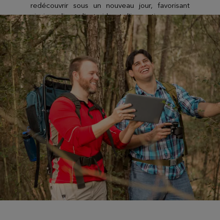
redécouvrir sous un nouveau jour, favorisant
ainsi un climat d’entraide et d’innovation au sein
de l’équipe.