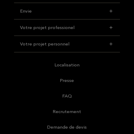
Envie
Votre projet professionel
Votre projet personnel
Localisation
Presse
FAQ
Recrutement
Demande de devis