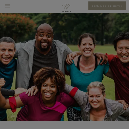
DEMANDE DE DEVIS