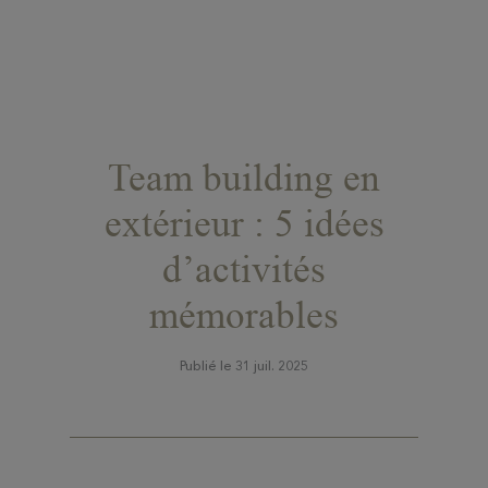
Team building en
extérieur : 5 idées
d’activités
mémorables
Publié le 31 juil. 2025