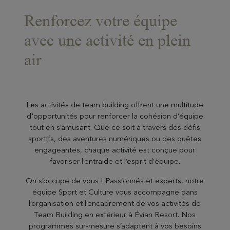
Renforcez votre équipe
avec une activité en plein
air
Les activités de team building offrent une multitude
d'opportunités pour renforcer la cohésion d’équipe
tout en s’amusant. Que ce soit à travers des défis
sportifs, des aventures numériques ou des quêtes
engageantes, chaque activité est conçue pour
favoriser l’entraide et l’esprit d’équipe.
On s’occupe de vous ! Passionnés et experts, notre
équipe Sport et Culture vous accompagne dans
l’organisation et l’encadrement de vos activités de
Team Building en extérieur à Évian Resort. Nos
programmes sur-mesure s’adaptent à vos besoins