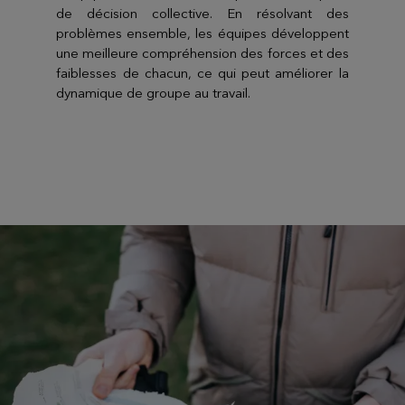
de décision collective. En résolvant des
problèmes ensemble, les équipes développent
une meilleure compréhension des forces et des
faiblesses de chacun, ce qui peut améliorer la
dynamique de groupe au travail.