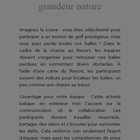
grandeur nature
Imaginez la scène : vous êtes sélectionné pour
participer à un tournoi de golf prestigieux, mais
vous avez perdu toutes vos balles ! Dans le
cadre de la chasse au Resort, les équipes
doivent s’organiser pour retrouver ces balles
perdues en surmontant divers obstacles. À
l’aide d’une carte du Resort, les participants
suivent des indices pour localiser les balles, un
peu comme une chasse au trésor.
L’avantage pour votre équipe : Cette activité
ludique en extérieur met l'accent sur la
communication et la collaboration. Les
participants doivent travailler ensemble,
partager des idées et s'écouter pour surmonter
les défis. Cela renforce non seulement l’esprit
d’équipe, mais aussi les compétences de prise