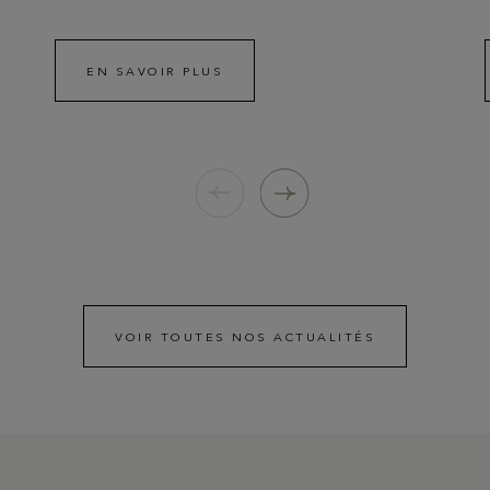
EN SAVOIR PLUS
VOIR TOUTES NOS ACTUALITÉS