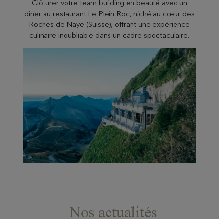
Clôturer votre team building en beauté avec un
dîner au restaurant Le Plein Roc, niché au cœur des
Roches de Naye (Suisse), offrant une expérience
culinaire inoubliable dans un cadre spectaculaire.
Nos actualités